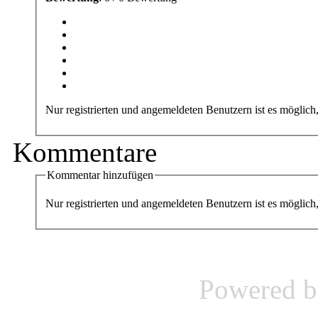
Nur registrierten und angemeldeten Benutzern ist es möglich
Kommentare
Kommentar hinzufügen
Nur registrierten und angemeldeten Benutzern ist es mögli
Powered 