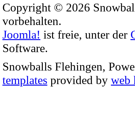
Copyright © 2026 Snowball
vorbehalten.
Joomla!
ist freie, unter der
Software.
Snowballs Flehingen, Pow
templates
provided by
web 