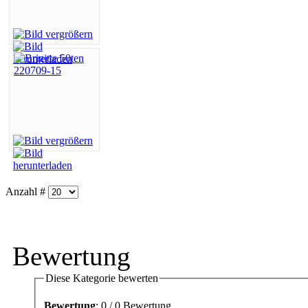
Anzahl #
Bewertung
Diese Kategorie bewerten
Bewertung
: 0 / 0 Bewertung