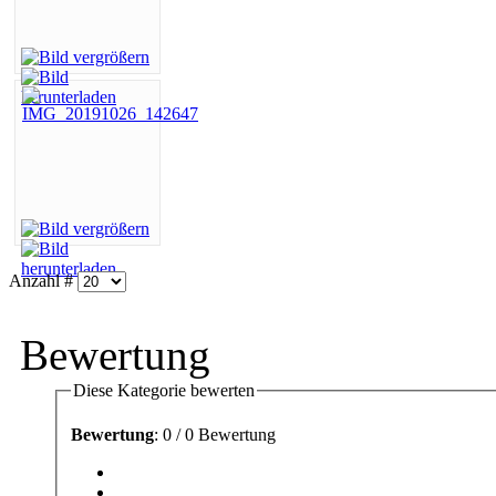
Anzahl #
Bewertung
Diese Kategorie bewerten
Bewertung
: 0 / 0 Bewertung