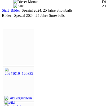
Di
Al
Start
Bilder
Spezial 2024, 25 Jahre Snowballs
Bilder - Spezial 2024, 25 Jahre Snowballs