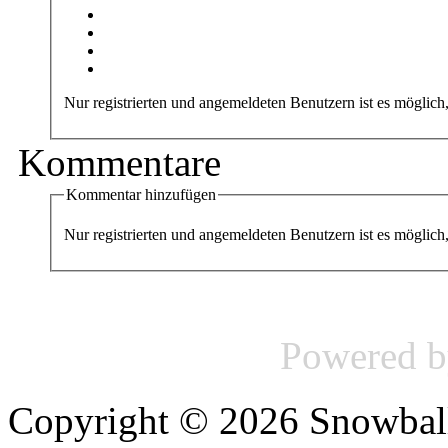
Nur registrierten und angemeldeten Benutzern ist es möglich
Kommentare
Kommentar hinzufügen
Nur registrierten und angemeldeten Benutzern ist es mögli
Powered 
Copyright © 2026 Snowball