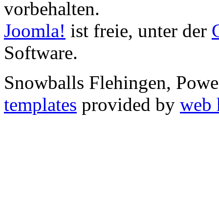
vorbehalten.
Joomla!
ist freie, unter der
Software.
Snowballs Flehingen, Pow
templates
provided by
web 