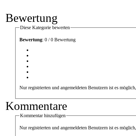
Bewertung
Diese Kategorie bewerten
Bewertung
: 0 / 0 Bewertung
Nur registrierten und angemeldeten Benutzern ist es möglich
Kommentare
Kommentar hinzufügen
Nur registrierten und angemeldeten Benutzern ist es mögli