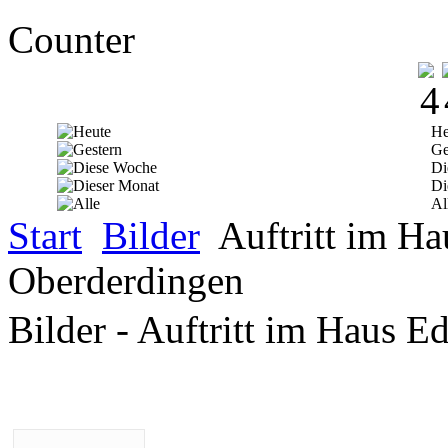
Counter
He
Ge
Di
Di
Al
Start
Bilder
Auftritt im Ha
Oberderdingen
Bilder - Auftritt im Haus 