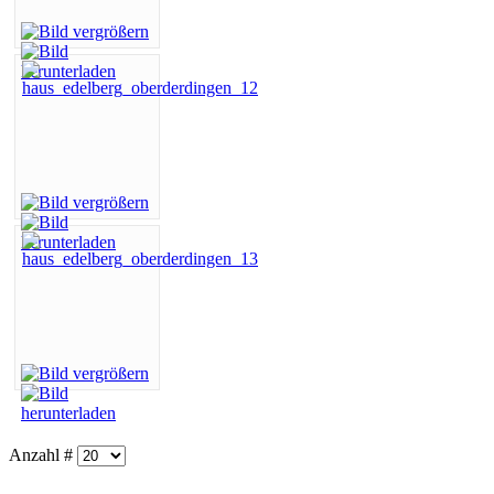
Anzahl #