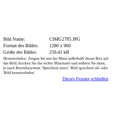
Bild Name:
CIMG2785.JPG
Format des Bildes:
1280 x 960
Größe des Bildes:
259.41 kB
Herunterladen: Zeigen Sie mit der Maus außerhalb dieser Box auf
das Bild, klicken Sie die rechte Maustaste und wählen Sie dann,
je nach Betriebssystem, 'Speichern unter', 'Bild speichern als' oder
'Bild herunterladen'.
Dieses Fenster schließen